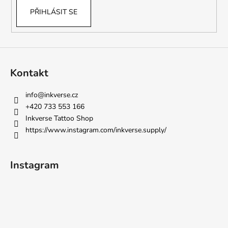
PŘIHLÁSIT SE
Kontakt
info
@
inkverse.cz
+420 733 553 166
Inkverse Tattoo Shop
https://www.instagram.com/inkverse.supply/
Instagram