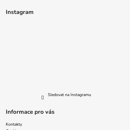
Instagram
Sledovat na Instagramu
Informace pro vás
Kontakty