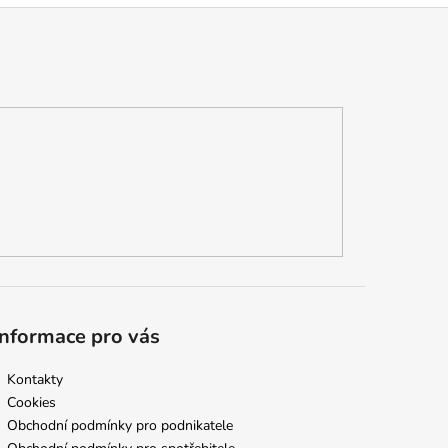
Informace pro vás
Kontakty
Cookies
Obchodní podmínky pro podnikatele