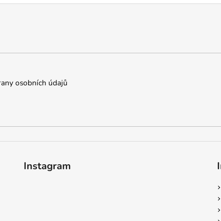
any osobních údajů
Instagram