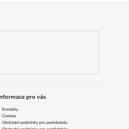
Informace pro vás
Kontakty
Cookies
Obchodní podmínky pro podnikatele