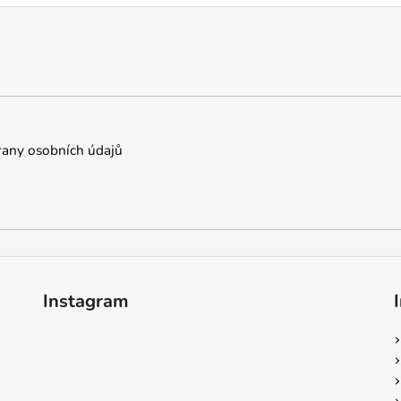
any osobních údajů
Instagram