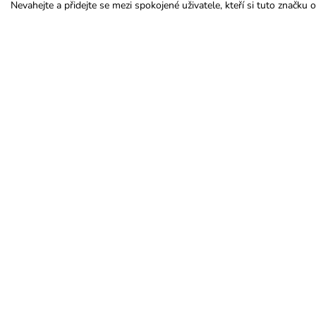
Nevahejte a přidejte se mezi spokojené uživatele, kteří si tuto značku ob