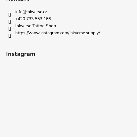
info
@
inkverse.cz
+420 733 553 166
Inkverse Tattoo Shop
https://www.instagram.com/inkverse.supply/
Instagram