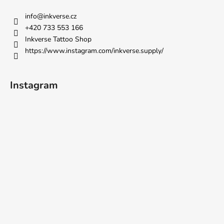
info
@
inkverse.cz
+420 733 553 166
Inkverse Tattoo Shop
https://www.instagram.com/inkverse.supply/
Instagram