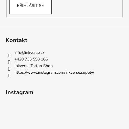
PŘIHLÁSIT SE
Kontakt
info
@
inkverse.cz
+420 733 553 166
Inkverse Tattoo Shop
https://www.instagram.com/inkverse.supply/
Instagram