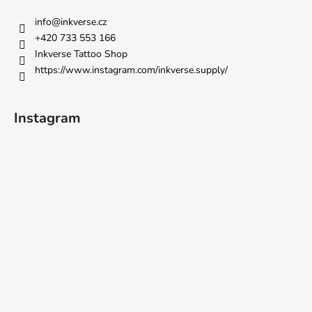
info
@
inkverse.cz
+420 733 553 166
Inkverse Tattoo Shop
https://www.instagram.com/inkverse.supply/
Instagram