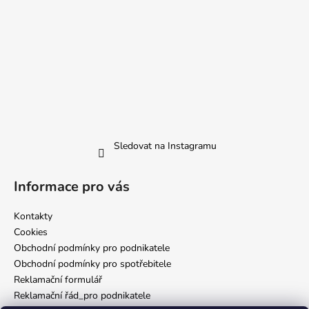
Sledovat na Instagramu
Informace pro vás
Kontakty
Cookies
Obchodní podmínky pro podnikatele
Obchodní podmínky pro spotřebitele
Reklamační formulář
Reklamační řád_pro podnikatele