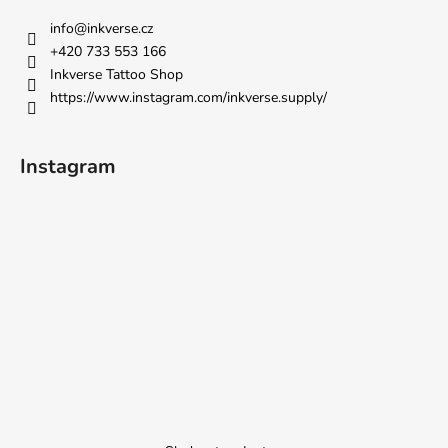
info
@
inkverse.cz
+420 733 553 166
Inkverse Tattoo Shop
https://www.instagram.com/inkverse.supply/
Instagram