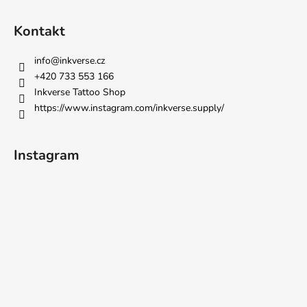
Kontakt
info
@
inkverse.cz
+420 733 553 166
Inkverse Tattoo Shop
https://www.instagram.com/inkverse.supply/
Instagram