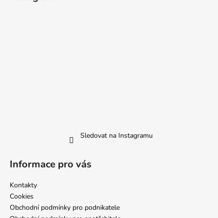
Sledovat na Instagramu
Informace pro vás
Kontakty
Cookies
Obchodní podmínky pro podnikatele