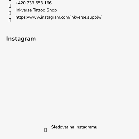
+420 733 553 166
Inkverse Tattoo Shop
https://www.instagram.com/inkverse.supply/
Instagram
Sledovat na Instagramu