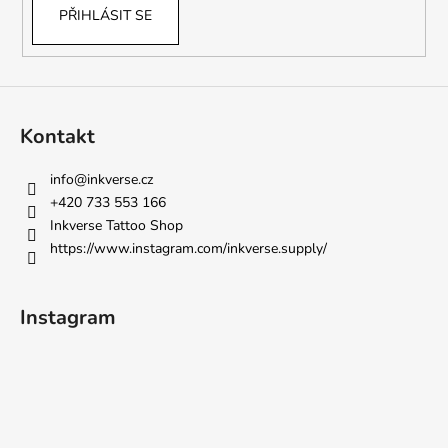
PŘIHLÁSIT SE
Kontakt
info
@
inkverse.cz
+420 733 553 166
Inkverse Tattoo Shop
https://www.instagram.com/inkverse.supply/
Instagram