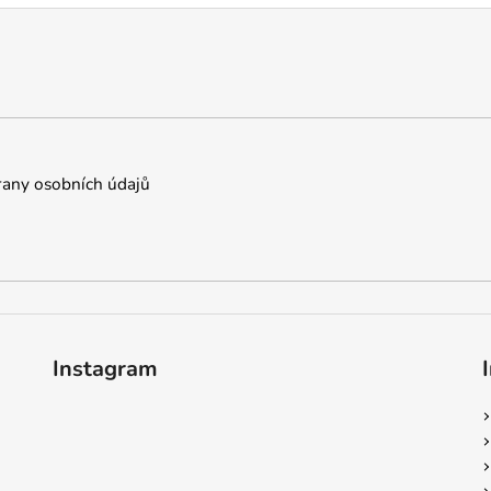
any osobních údajů
Instagram