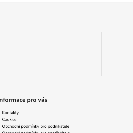
Informace pro vás
Kontakty
Cookies
Obchodní podmínky pro podnikatele