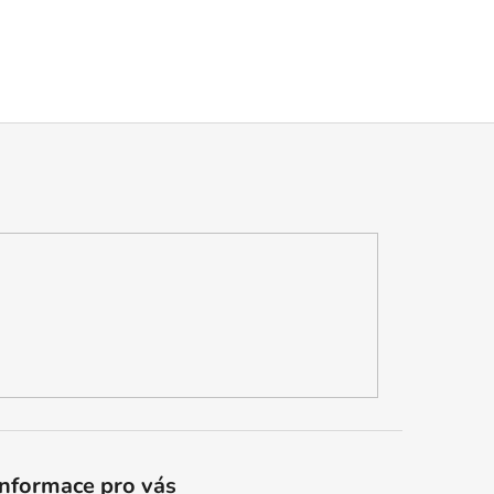
Informace pro vás