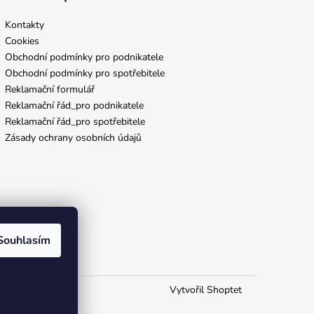
Kontakty
Cookies
Obchodní podmínky pro podnikatele
Obchodní podmínky pro spotřebitele
Reklamační formulář
Reklamační řád_pro podnikatele
Reklamační řád_pro spotřebitele
Zásady ochrany osobních údajů
Souhlasím
Vytvořil Shoptet