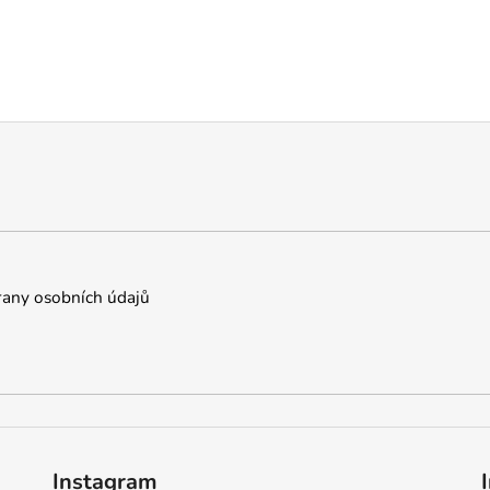
any osobních údajů
Instagram